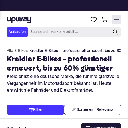
Alle E-Bikes
/
Kreidler E-Bikes – professionell erneuert, bis zu 60% 
Kreidler E-Bikes – professionell
erneuert, bis zu 60% günstiger
Kreidler ist eine deutsche Marke, die für ihre glanzvolle
Vergangenheit im Motorradsport bekannt ist. Heute
entwirft sie Fahrräder und Elektrofahrräder.
Sortieren :
Relevanz
Filter