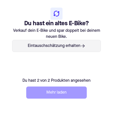
Du hast ein altes E-Bike?
Verkauf dein E-Bike und spar doppelt bei deinem
neuen Bike.
Eintauschschätzung erhalten
Du hast 2 von 2 Produkten angesehen
Mehr laden