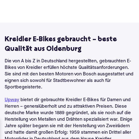
Kreidler E-Bikes gebraucht – beste
Qualität aus Oldenburg
Die von A bis Z in Deutschland hergestellten,
gebrauchten E-
Bikes
von Kreidler erfüllen höchste Qualitätsanforderungen.
Sie sind mit den besten
Motoren von Bosch
ausgestattet und
eignen sich sowohl für Stadtbewohner als auch für
Sportbegeisterte
.
Upway
bietet dir gebrauchte Kreidler E-Bikes für Damen und
Herren – generalüberholt und zu attraktiven Preisen.
Diese
deutsche Marke wurde 1889 gegründet, als sie noch auf die
Herstellung von Metallen und Drähten spezialisiert war. Einige
Jahre später begann sie mit der Herstellung von Zweirädern
und hatte damit großen Erfolg: 1959
stammen
ein Drittel aller