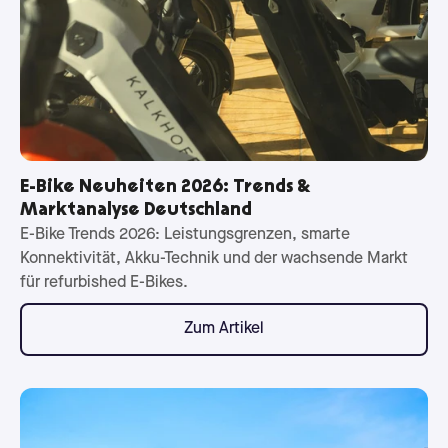
E-Bike Neuheiten 2026: Trends &
Marktanalyse Deutschland
E-Bike Trends 2026: Leistungsgrenzen, smarte
Konnektivität, Akku-Technik und der wachsende Markt
für refurbished E-Bikes.
Zum Artikel