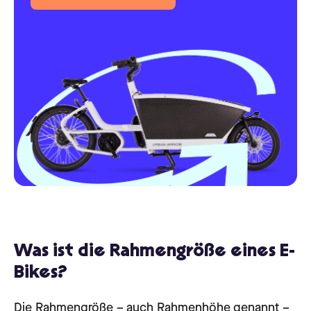
Was ist die Rahmengröße eines E-
Bikes?
Die Rahmengröße – auch Rahmenhöhe genannt –