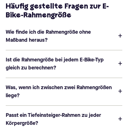
Häufig gestellte Fragen zur E-
Bike-Rahmengröße
Wie finde ich die Rahmengröße ohne
Maßband heraus?
Ist die Rahmengröße bei jedem E-Bike-Typ
gleich zu berechnen?
Was, wenn ich zwischen zwei Rahmengrößen
liege?
Passt ein Tiefeinsteiger-Rahmen zu jeder
Körpergröße?