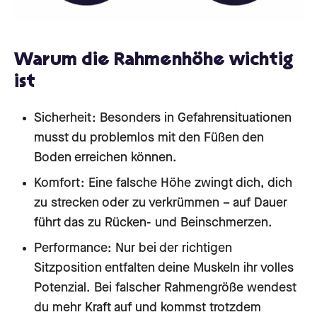
Warum die Rahmenhöhe wichtig
ist
Sicherheit: Besonders in Gefahrensituationen
musst du problemlos mit den Füßen den
Boden erreichen können.
Komfort: Eine falsche Höhe zwingt dich, dich
zu strecken oder zu verkrümmen – auf Dauer
führt das zu Rücken- und Beinschmerzen.
Performance: Nur bei der richtigen
Sitzposition entfalten deine Muskeln ihr volles
Potenzial. Bei falscher Rahmengröße wendest
du mehr Kraft auf und kommst trotzdem