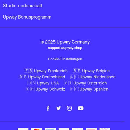
Studierendenrabatt
Upway Bonusprogramm
© 2025 Upway Germany
support@upway.shop
Cookie-Einstellungen
🇫🇷 Upway Frankreich
🇧🇪 Upway Belgien
🇩🇪 Upway Deutschland
🇳🇱 Upway Niederlande
🇺🇸 Upway USA
🇦🇹 Upway Österreich
🇨🇭 Upway Schweiz
🇪🇸 Upway Spanien