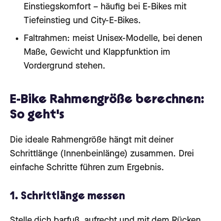
Einstiegskomfort – häufig bei E-Bikes mit
Tiefeinstieg und City-E-Bikes.
Faltrahmen: meist Unisex-Modelle, bei denen
Maße, Gewicht und Klappfunktion im
Vordergrund stehen.
E-Bike Rahmengröße berechnen:
So geht's
Die ideale Rahmengröße hängt mit deiner
Schrittlänge (Innenbeinlänge) zusammen. Drei
einfache Schritte führen zum Ergebnis.
1. Schrittlänge messen
Stelle dich barfuß, aufrecht und mit dem Rücken