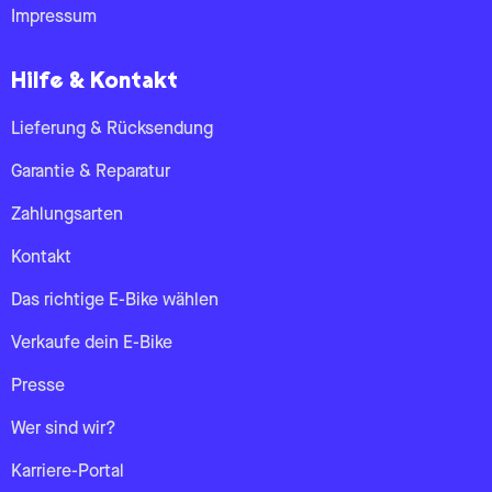
Impressum
Hilfe & Kontakt
Lieferung & Rücksendung
Garantie & Reparatur
Zahlungsarten
Kontakt
Das richtige E-Bike wählen
Verkaufe dein E-Bike
Presse
Wer sind wir?
Karriere-Portal