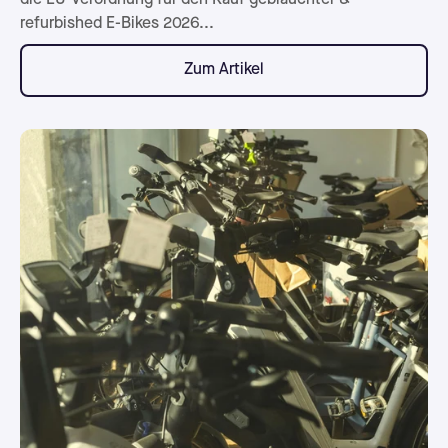
refurbished E-Bikes 2026...
Zum Artikel