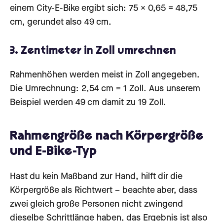
einem City-E-Bike ergibt sich: 75 × 0,65 = 48,75
cm, gerundet also 49 cm.
3. Zentimeter in Zoll umrechnen
Rahmenhöhen werden meist in Zoll angegeben.
Die Umrechnung: 2,54 cm = 1 Zoll. Aus unserem
Beispiel werden 49 cm damit zu 19 Zoll.
Rahmengröße nach Körpergröße
und E-Bike-Typ
Hast du kein Maßband zur Hand, hilft dir die
Körpergröße als Richtwert – beachte aber, dass
zwei gleich große Personen nicht zwingend
dieselbe Schrittlänge haben, das Ergebnis ist also