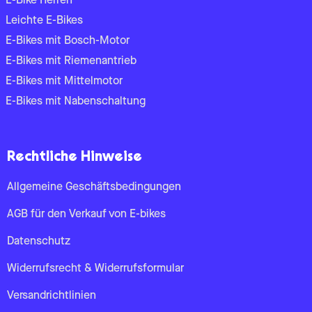
E-Bike Herren
Leichte E-Bikes
E-Bikes mit Bosch-Motor
E-Bikes mit Riemenantrieb
E-Bikes mit Mittelmotor
E-Bikes mit Nabenschaltung
Rechtliche Hinweise
Allgemeine Geschäftsbedingungen
AGB für den Verkauf von E-bikes
Datenschutz
Widerrufsrecht & Widerrufsformular
Versandrichtlinien