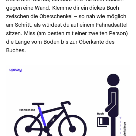
gegen eine Wand. Klemme dir ein dickes Buch
zwischen die Oberschenkel – so nah wie möglich
am Schritt, als würdest du auf einem Fahrradsattel
sitzen. Miss (am besten mit einer zweiten Person)
die Länge vom Boden bis zur Oberkante des
Buches.