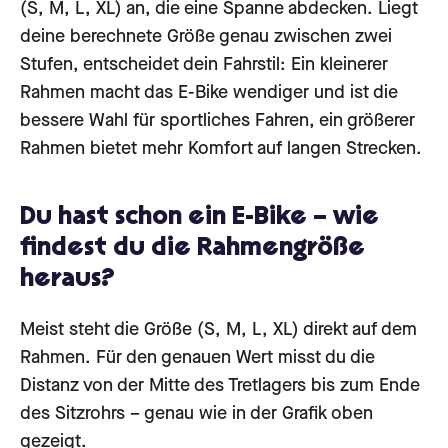
(S, M, L, XL) an, die eine Spanne abdecken. Liegt
deine berechnete Größe genau zwischen zwei
Stufen, entscheidet dein Fahrstil: Ein kleinerer
Rahmen macht das E-Bike wendiger und ist die
bessere Wahl für sportliches Fahren, ein größerer
Rahmen bietet mehr Komfort auf langen Strecken.
Du hast schon ein E-Bike – wie
findest du die Rahmengröße
heraus?
Meist steht die Größe (S, M, L, XL) direkt auf dem
Rahmen. Für den genauen Wert misst du die
Distanz von der Mitte des Tretlagers bis zum Ende
des Sitzrohrs – genau wie in der Grafik oben
gezeigt.