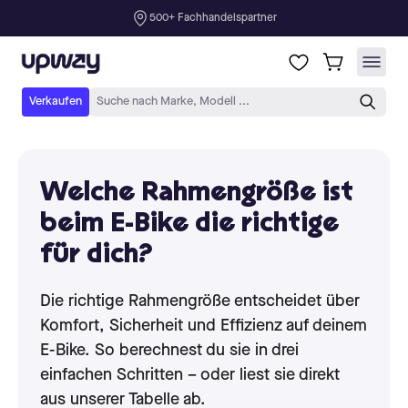
Welche Rahmengröße ist
beim E-Bike die richtige
für dich?
Die richtige Rahmengröße entscheidet über
Komfort, Sicherheit und Effizienz auf deinem
E-Bike. So berechnest du sie in drei
einfachen Schritten – oder liest sie direkt
aus unserer Tabelle ab.