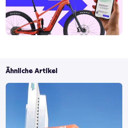
Ähnliche Artikel