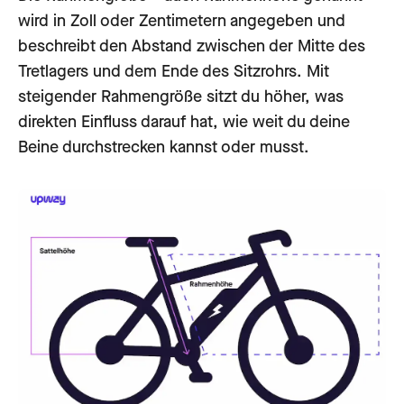
wird in Zoll oder Zentimetern angegeben und
beschreibt den Abstand zwischen der Mitte des
Tretlagers und dem Ende des Sitzrohrs. Mit
steigender Rahmengröße sitzt du höher, was
direkten Einfluss darauf hat, wie weit du deine
Beine durchstrecken kannst oder musst.