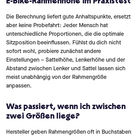
E-Bike-Rahmenhöhe im Praxistest
Die Berechnung liefert gute Anhaltspunkte, ersetzt
aber keine Probefahrt: Jeder Mensch hat
unterschiedliche Proportionen, die die optimale
Sitzposition beeinflussen. Fühlst du dich nicht
sofort wohl, probiere zunächst andere
Einstellungen – Sattelhöhe, Lenkerhöhe und der
Abstand zwischen Lenker und Sattel lassen sich
meist unabhängig von der Rahmengröße
anpassen.
Was passiert, wenn ich zwischen
zwei Größen liege?
Hersteller geben Rahmengrößen oft in Buchstaben