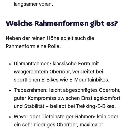
langsamer voran.
Welche Rahmenformen gibt es?
Neben der reinen Höhe spielt auch die
Rahmenform eine Rolle:
Diamantrahmen: klassische Form mit
waagerechtem Oberrohr, verbreitet bei
sportlichen E-Bikes wie E-Mountainbikes.
Trapezrahmen: leicht abgeschrägtes Oberrohr,
guter Kompromiss zwischen Einstiegskomfort
und Stabilität – beliebt bei Trekking-E-Bikes.
Wave- oder Tiefeinsteiger-Rahmen: kein oder
ein sehr niedriges Oberrohr, maximaler