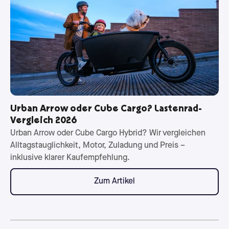
Urban Arrow oder Cube Cargo? Lastenrad-
Vergleich 2026
Urban Arrow oder Cube Cargo Hybrid? Wir vergleichen
Alltagstauglichkeit, Motor, Zuladung und Preis –
inklusive klarer Kaufempfehlung.
Zum Artikel