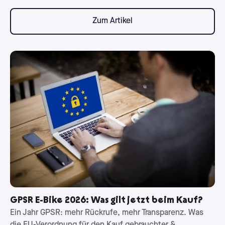
Zum Artikel
GPSR E-Bike 2026: Was gilt jetzt beim Kauf?
Ein Jahr GPSR: mehr Rückrufe, mehr Transparenz. Was
die EU-Verordnung für den Kauf gebrauchter &