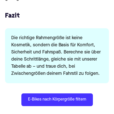
Fazit
Die richtige Rahmengröße ist keine
Kosmetik, sondern die Basis für Komfort,
Sicherheit und Fahrspaß. Berechne sie über
deine Schrittlänge, gleiche sie mit unserer
Tabelle ab – und traue dich, bei
Zwischengrößen deinem Fahrstil zu folgen.
E-Bikes nach Körpergröße filtern