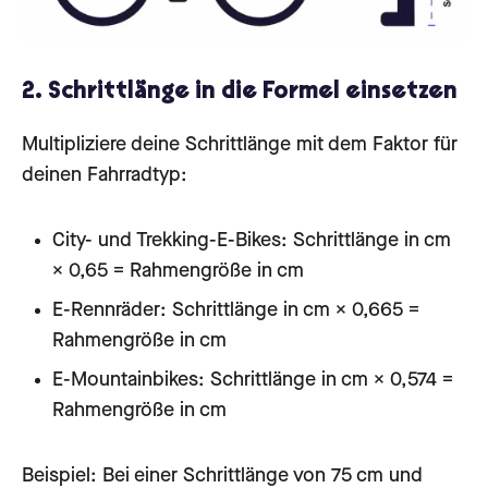
2. Schrittlänge in die Formel einsetzen
Multipliziere deine Schrittlänge mit dem Faktor für
deinen Fahrradtyp:
City- und Trekking-E-Bikes: Schrittlänge in cm
× 0,65 = Rahmengröße in cm
E-Rennräder: Schrittlänge in cm × 0,665 =
Rahmengröße in cm
E-Mountainbikes: Schrittlänge in cm × 0,574 =
Rahmengröße in cm
Beispiel: Bei einer Schrittlänge von 75 cm und