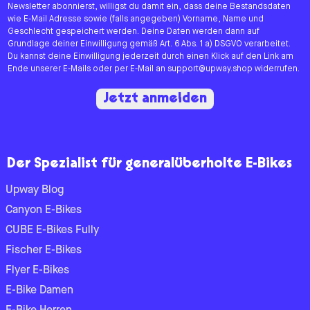
Newsletter abonnierst, willigst du damit ein, dass deine Bestandsdaten
wie E-Mail Adresse sowie (falls angegeben) Vorname, Name und
Geschlecht gespeichert werden. Deine Daten werden dann auf
Grundlage deiner Einwilligung gemäß Art. 6 Abs. 1 a) DSGVO verarbeitet.
Du kannst deine Einwilligung jederzeit durch einen Klick auf den Link am
Ende unserer E-Mails oder per E-Mail an support@upway.shop widerrufen.
Jetzt anmelden
Der Spezialist für generalüberholte E-Bikes
Upway Blog
Canyon E-Bikes
CUBE E-Bikes Fully
Fischer E-Bikes
Flyer E-Bikes
E-Bike Damen