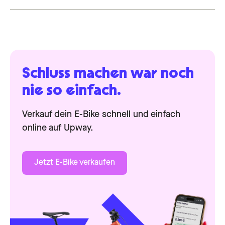
Schluss machen war noch
nie so einfach.
Verkauf dein E-Bike schnell und einfach
online auf Upway.
Jetzt E-Bike verkaufen