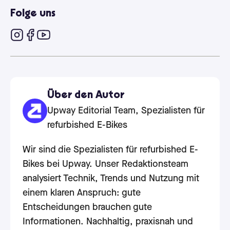
Folge uns
Über den Autor
Upway Editorial Team, Spezialisten für
refurbished E-Bikes
Wir sind die Spezialisten für refurbished E-
Bikes bei Upway. Unser Redaktionsteam
analysiert Technik, Trends und Nutzung mit
einem klaren Anspruch: gute
Entscheidungen brauchen gute
Informationen. Nachhaltig, praxisnah und