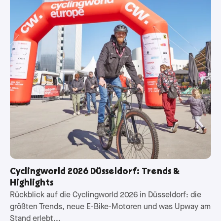
Cyclingworld 2026 Düsseldorf: Trends &
Highlights
Rückblick auf die Cyclingworld 2026 in Düsseldorf: die
größten Trends, neue E-Bike-Motoren und was Upway am
Stand erlebt...