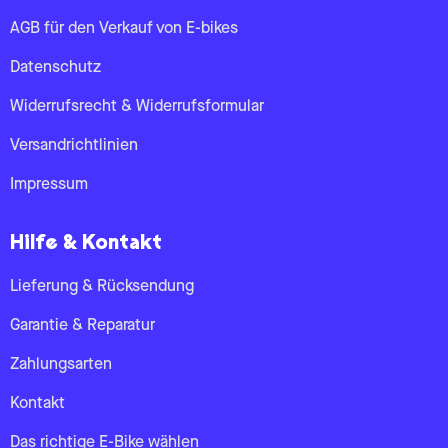
AGB für den Verkauf von E-bikes
Datenschutz
Widerrufsrecht & Widerrufsformular
Versandrichtlinien
Impressum
Hilfe & Kontakt
Lieferung & Rücksendung
Garantie & Reparatur
Zahlungsarten
Kontakt
Das richtige E-Bike wählen