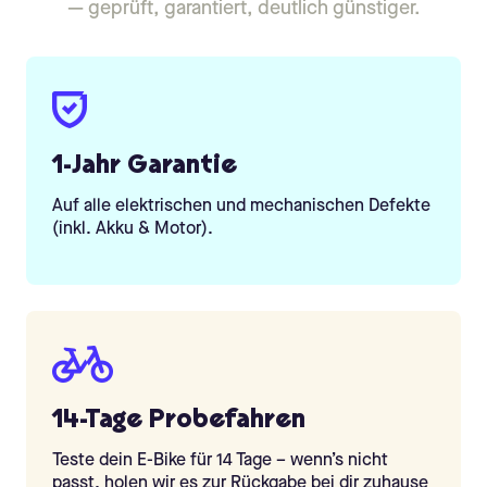
— geprüft, garantiert, deutlich günstiger.
1-Jahr Garantie
Auf alle elektrischen und mechanischen Defekte
(inkl. Akku & Motor).
14-Tage Probefahren
Teste dein E-Bike für 14 Tage – wenn’s nicht
passt, holen wir es zur Rückgabe bei dir zuhause