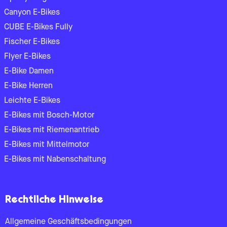
Canyon E-Bikes
CUBE E-Bikes Fully
Fischer E-Bikes
Flyer E-Bikes
E-Bike Damen
E-Bike Herren
Leichte E-Bikes
E-Bikes mit Bosch-Motor
E-Bikes mit Riemenantrieb
E-Bikes mit Mittelmotor
E-Bikes mit Nabenschaltung
Rechtliche Hinweise
Allgemeine Geschäftsbedingungen