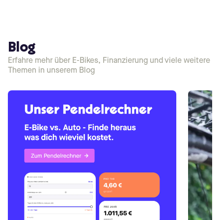
Blog
Erfahre mehr über E-Bikes, Finanzierung und viele weitere
Themen in unserem Blog