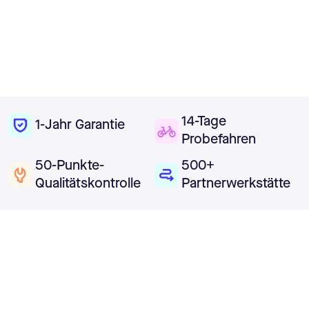
14-Tage
1-Jahr Garantie
Probefahren
50-Punkte-
500+
Qualitätskontrolle
Partnerwerkstätte