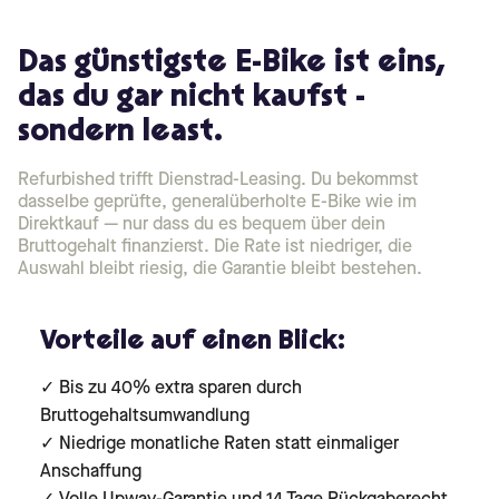
Das günstigste E-Bike ist eins,
das du gar nicht kaufst -
sondern least.
Refurbished trifft Dienstrad-Leasing. Du bekommst
dasselbe geprüfte, generalüberholte E-Bike wie im
Direktkauf — nur dass du es bequem über dein
Bruttogehalt finanzierst. Die Rate ist niedriger, die
Auswahl bleibt riesig, die Garantie bleibt bestehen.
Vorteile auf einen Blick:
✓ Bis zu 40% extra sparen durch
Bruttogehaltsumwandlung
✓ Niedrige monatliche Raten statt einmaliger
Anschaffung