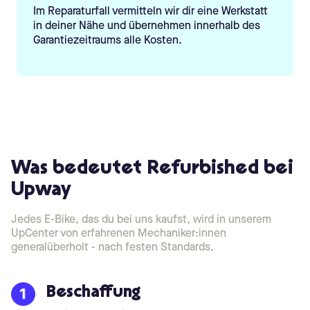
Im Reparaturfall vermitteln wir dir eine Werkstatt
in deiner Nähe und übernehmen innerhalb des
Garantiezeitraums alle Kosten.
Was bedeutet Refurbished bei
Upway
Jedes E-Bike, das du bei uns kaufst, wird in unserem
UpCenter von erfahrenen Mechaniker:innen
generalüberholt - nach festen Standards.
Beschaffung