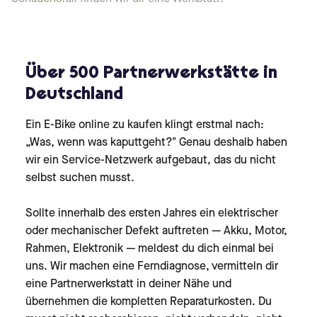
Über 500 Partnerwerkstätte in
Deutschland
Ein E-Bike online zu kaufen klingt erstmal nach:
„Was, wenn was kaputtgeht?" Genau deshalb haben
wir ein Service-Netzwerk aufgebaut, das du nicht
selbst suchen musst.
Sollte innerhalb des ersten Jahres ein elektrischer
oder mechanischer Defekt auftreten — Akku, Motor,
Rahmen, Elektronik — meldest du dich einmal bei
uns. Wir machen eine Ferndiagnose, vermitteln dir
eine Partnerwerkstatt in deiner Nähe und
übernehmen die kompletten Reparaturkosten. Du