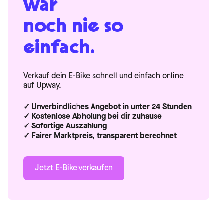
war
noch nie so
einfach.
Verkauf dein E-Bike schnell und einfach online
auf Upway.
✓ Unverbindliches Angebot in unter 24 Stunden
✓ Kostenlose Abholung bei dir zuhause
✓ Sofortige Auszahlung
✓ Fairer Marktpreis, transparent berechnet
Jetzt E-Bike verkaufen