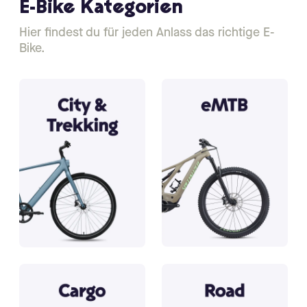
E-Bike Kategorien
Hier findest du für jeden Anlass das richtige E-
Bike.