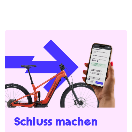
Schluss machen