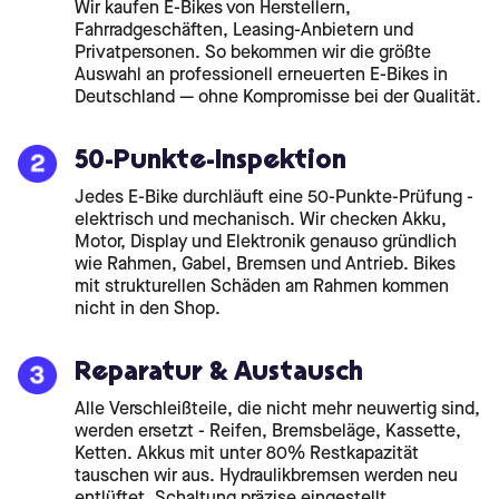
Wir kaufen E-Bikes von Herstellern,
Fahrradgeschäften, Leasing-Anbietern und
Privatpersonen. So bekommen wir die größte
Auswahl an professionell erneuerten E-Bikes in
Deutschland — ohne Kompromisse bei der Qualität.
50-Punkte-Inspektion
Jedes E-Bike durchläuft eine 50-Punkte-Prüfung -
elektrisch und mechanisch. Wir checken Akku,
Motor, Display und Elektronik genauso gründlich
wie Rahmen, Gabel, Bremsen und Antrieb. Bikes
mit strukturellen Schäden am Rahmen kommen
nicht in den Shop.
Reparatur & Austausch
Alle Verschleißteile, die nicht mehr neuwertig sind,
werden ersetzt - Reifen, Bremsbeläge, Kassette,
Ketten. Akkus mit unter 80% Restkapazität
tauschen wir aus. Hydraulikbremsen werden neu
entlüftet, Schaltung präzise eingestellt.