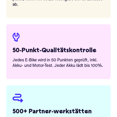
ab.
50-Punkt-Qualitätskontrolle
Jedes E-Bike wird in 50 Punkten geprüft, inkl.
Akku- und Motor-Test. Jeder Akku lädt bis 100%.
500+ Partner-werkstätten