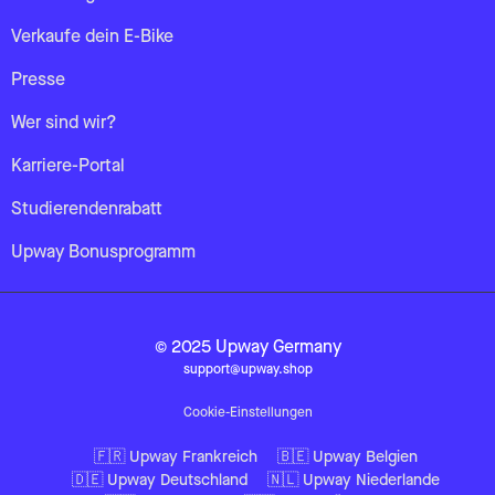
Verkaufe dein E-Bike
Presse
Wer sind wir?
Karriere-Portal
Studierendenrabatt
Upway Bonusprogramm
© 2025 Upway Germany
support@upway.shop
Cookie-Einstellungen
🇫🇷 Upway Frankreich
🇧🇪 Upway Belgien
🇩🇪 Upway Deutschland
🇳🇱 Upway Niederlande