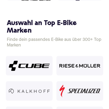
Auswahl an Top E-Bike
Marken
Finde dein passendes E-Bike aus über 300+ Top
Marken