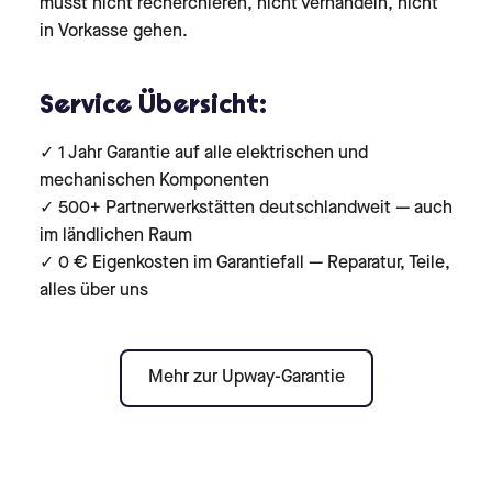
musst nicht recherchieren, nicht verhandeln, nicht
in Vorkasse gehen.
Service Übersicht:
✓ 1 Jahr Garantie auf alle elektrischen und
mechanischen Komponenten
✓ 500+ Partnerwerkstätten deutschlandweit — auch
im ländlichen Raum
✓ 0 € Eigenkosten im Garantiefall — Reparatur, Teile,
alles über uns
Mehr zur Upway-Garantie