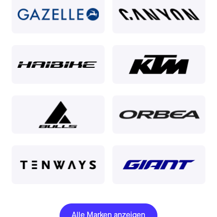
Alle Marken anzeigen