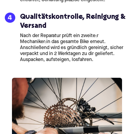
Qualitätskontrolle, Reinigung &
Versand
Nach der Reparatur prüft ein zweite:r
Mechaniker:in das gesamte Bike erneut.
Anschließend wird es gründlich gereinigt, sicher
verpackt und in 2 Werktagen zu dir geliefert.
Auspacken, aufsteigen, losfahren.